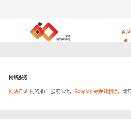
首
网络服务
网站建设
, 网络推广, 搜索优化，
Google谷歌差评删除
，域