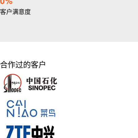
0
客户满意度
合作过的客户