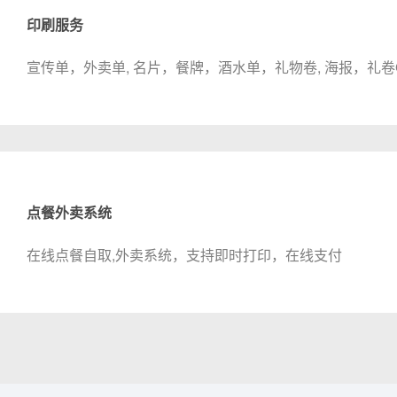
印刷服务
宣传单，外卖单, 名片，餐牌，酒水单，礼物卷, 海报，礼卷Gut
点餐外卖系统
在线点餐自取,外卖系统，支持即时打印，在线支付