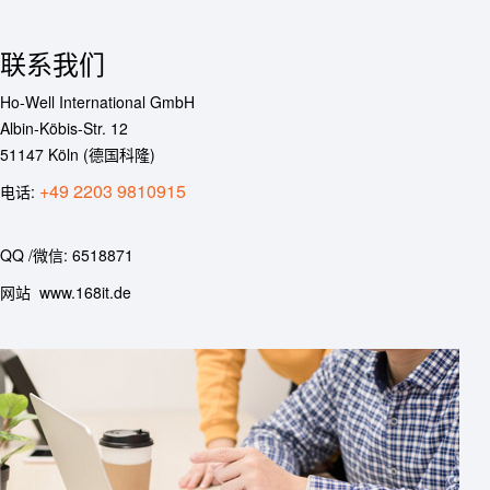
联系我们
Ho-Well International GmbH
Albin-Köbis-Str. 12
51147 Köln (德国科隆)
+49 2203 9810915
电话:
QQ /微信: 6518871
网站 www.168it.de