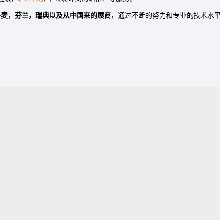
丹麦，芬兰，瑞典以及从中国来的展商
，通过不断的努力和专业的技术水