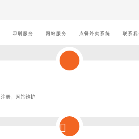
页
印刷服务
网站服务
点餐外卖系统
联系我
名注册，网站维护