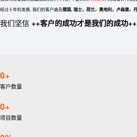
经过十年的发展, 我们的客户遍及
德国, 瑞士，荷兰，奥地利，卢森堡，
我们坚信
++客户的成功才是我们的成功++
0
客户数量
0
项目数量