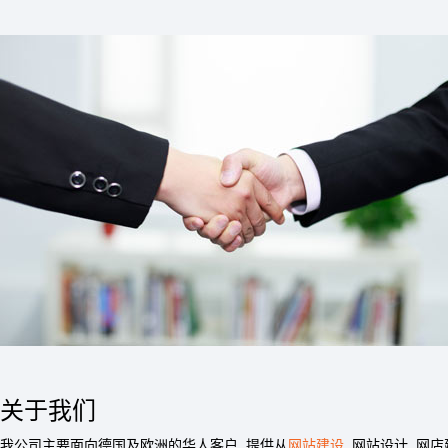
关于我们
我公司主要面向德国及欧洲的华人客户, 提供从
网站建设
, 网站设计, 网