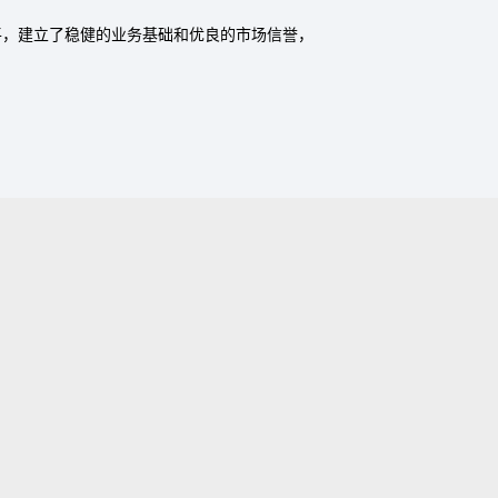
平，建立了稳健的业务基础和优良的市场信誉，