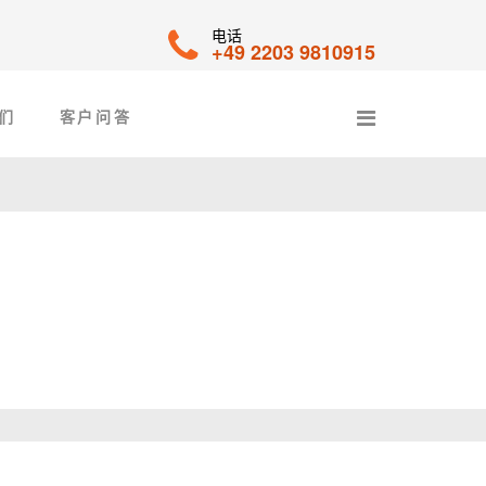
电话
+49 2203 9810915
们
客户问答