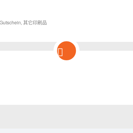
schein, 其它印刷品