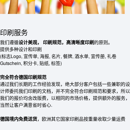
印刷服务
我们遵循
设计美观， 印刷规范，高清晰度印刷
的原则。
提供多种设计和印刷
(标志Logo, 宣传单, 海报, 名片, 餐牌, 酒水单, 宣传册, 礼卷
Gutschein, 积分卡, 贴纸, 标签)
完全符合德国印刷规范
通过我们长期的工作经验发现，绝大部分客户包括一些兼职的设
计师委托我们印刷的文档，并不完全符合印刷规范和要求，所以
我们的报价均含改版费，以相同的市场价格，提供额外的服务，
当然让客户满意省时省心.
德国境内免费送货
，欧洲其它国家印刷品按重量收取少量运费