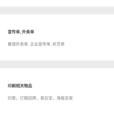
宣传单, 外卖单
餐馆外卖单, 企业宣传单, 折页单
印刷相关物品
印章，灯箱招牌，易拉宝，海报支架