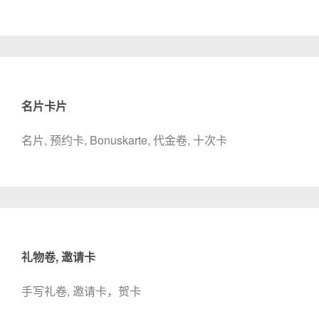
名片卡片
名片, 预约卡, Bonuskarte, 代金卷, 十次卡
礼物卷, 邀请卡
手写礼卷, 邀请卡，贺卡