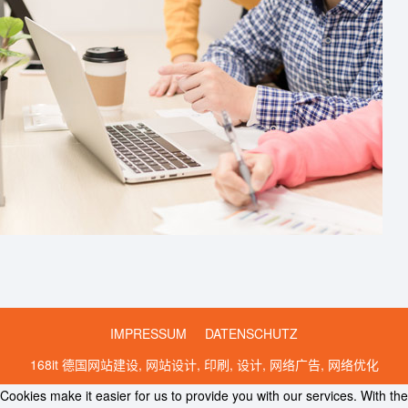
IMPRESSUM
DATENSCHUTZ
168it 德国网站建设, 网站设计, 印刷, 设计, 网络广告, 网络优化
Cookies make it easier for us to provide you with our services. With the