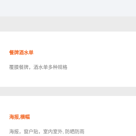
餐牌酒水单
覆膜餐牌，酒水单多种规格
海报,横幅
海报，窗户贴，室内室外, 防晒防雨