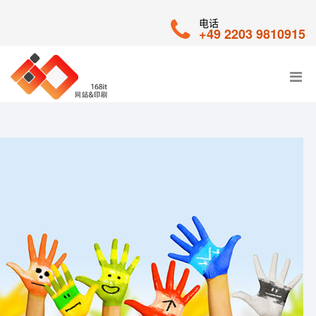
电话
+49 2203 9810915